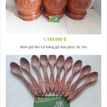
1,189,000 đ
Bình giữ ấm trà bằng gỗ dừa phúc lộc thọ