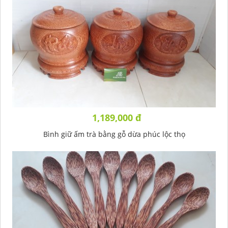
1,189,000 đ
Bình giữ ấm trà bằng gỗ dừa phúc lộc thọ