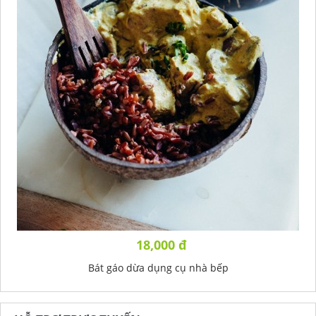
18,000 đ
Bát gáo dừa dụng cụ nhà bếp