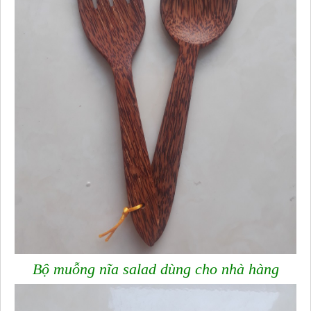
Bộ muỗng nĩa salad dùng cho nhà hàng