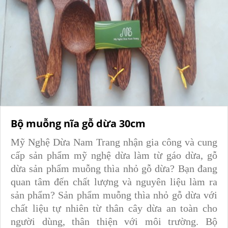
Bộ muỗng nĩa gỗ dừa 30cm
Mỹ Nghệ Dừa Nam Trang nhận gia công và cung
cấp sản phẩm mỹ nghệ dừa làm từ gáo dừa, gỗ
dừa
sản phẩm muỗng thìa nhỏ gỗ dừa? Bạn đang
quan tâm đến chất lượng và nguyên liệu làm ra
sản phẩm? Sản phẩm muỗng thìa nhỏ gỗ dừa với
chất liệu tự nhiên từ thân cây dừa an toàn cho
người dùng, thân thiện với môi trường.
Bộ