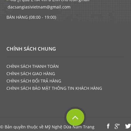
dacsangiasivietnam@gmail.com
BÁN HÀNG (08:00 - 19:00)
CHÍNH SÁCH CHUNG
CHÍNH SÁCH THANH TOÁN
CHÍNH SÁCH GIAO HÀNG
CHÍNH SÁCH ĐỔI TRẢ HÀNG
CHÍNH SÁCH BẢO MẬT THÔNG TIN KHÁCH HÀNG
© Bản quyền thuộc về Mỹ Nghệ Dừa Nam Trang