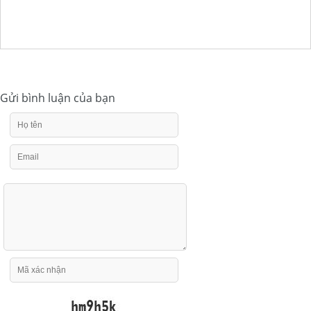
Gửi bình luận của bạn