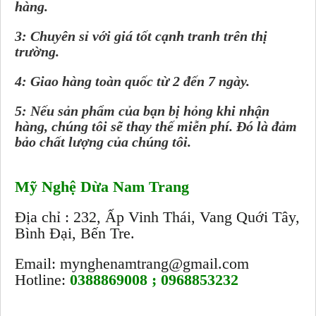
hàng.
3: Chuyên sỉ với giá tốt cạnh tranh trên thị
trường.
4: Giao hàng toàn quốc từ 2 đến 7 ngày.
5: Nếu sản phẩm của bạn bị hỏng khi nhận
hàng, chúng tôi sẽ thay thế miễn phí. Đó là đảm
bảo chất lượng của chúng tôi.
Mỹ Nghệ Dừa Nam Trang
Địa chỉ : 232, Ấp Vinh Thái, Vang Quới Tây,
Bình Đại, Bến Tre.
Email: mynghenamtrang@gmail.com
Hotline:
0388869008 ; 0968853232