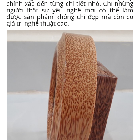
chính xác đến từng chi tiết nhỏ. Chỉ những
người thật sự yêu nghề mới có thể làm
được sản phẩm không chỉ đẹp mà còn có
giá trị nghệ thuật cao.