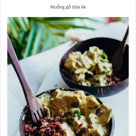
Muỗng gỗ dừa 6k