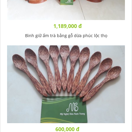
1,189,000 đ
Bình giữ ấm trà bằng gỗ dừa phúc lộc thọ
600,000 đ