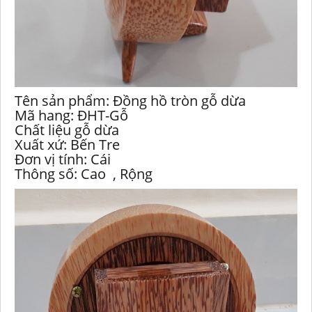
Tên sản phẩm: Đồng hồ tròn gỗ dừa
Mã hang: ĐHT-Gỗ
Chất liệu gỗ dừa
Xuất xứ: Bến Tre
Đơn vị tính: Cái
Thông số: Cao , Rộng