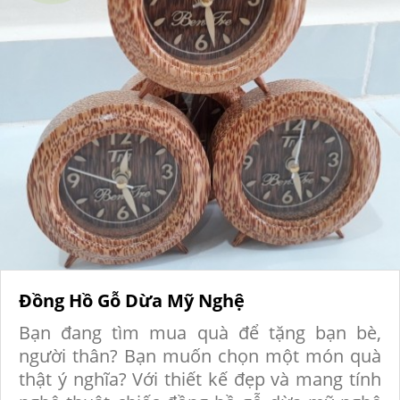
Đồng Hồ Gỗ Dừa Mỹ Nghệ
Bạn đang tìm mua quà để tặng bạn bè,
người thân? Bạn muốn chọn một món quà
thật ý nghĩa? Với thiết kế đẹp và mang tính