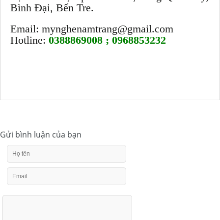
Bình Đại, Bến Tre.
Email: mynghenamtrang@gmail.com
Hotline:
0388869008 ; 0968853232
Gửi bình luận của bạn