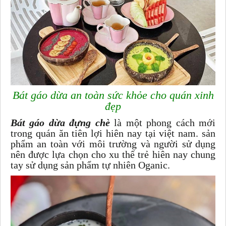
Bát gáo dừa an toàn sức khỏe cho quán xinh
đẹp
Bát gáo dừa đựng chè
là một phong cách mới
trong quán ăn tiên lợi hiên nay tại việt nam. sản
phẩm an toàn với môi trường và người sử dụng
nên được lựa chọn cho xu thế trẻ hiên nay chung
tay sử dụng sản phẩm tự nhiên Oganic.