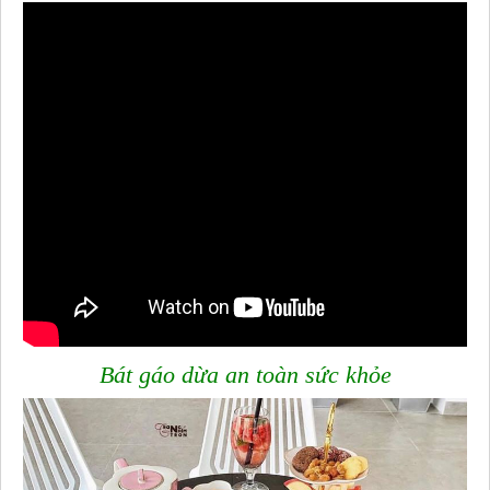
Bát gáo dừa an toàn sức khỏe