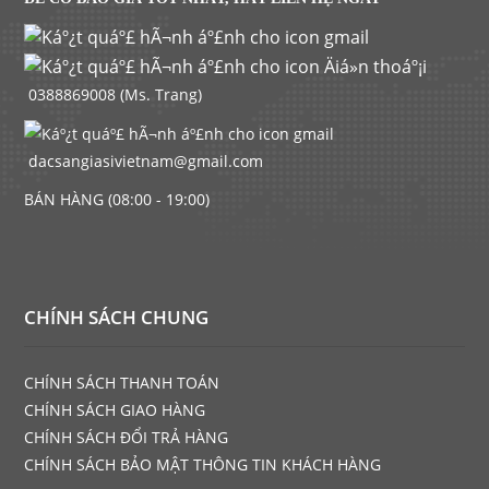
0388869008 (Ms. Trang)
dacsangiasivietnam@gmail.com
BÁN HÀNG (08:00 - 19:00)
CHÍNH SÁCH CHUNG
CHÍNH SÁCH THANH TOÁN
CHÍNH SÁCH GIAO HÀNG
CHÍNH SÁCH ĐỔI TRẢ HÀNG
CHÍNH SÁCH BẢO MẬT THÔNG TIN KHÁCH HÀNG