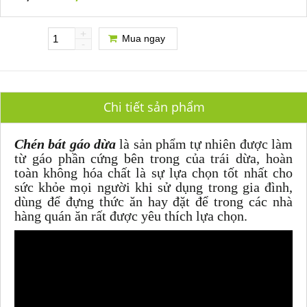
+
Mua ngay
-
Chi tiết sản phẩm
Chén bát gáo dừa
là sản phẩm tự nhiên được làm
từ gáo phần cứng bên trong của trái dừa, hoàn
toàn không hóa chất là sự lựa chọn tốt nhất cho
sức khỏe mọi người khi sử dụng trong gia đình,
dùng để đựng thức ăn hay đặt để trong các nhà
hàng quán ăn rất được yêu thích lựa chọn.