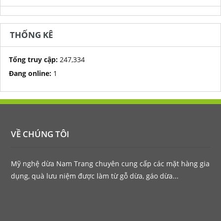
THỐNG KÊ
Tổng truy cập:
247,334
Đang online:
1
VỀ CHÚNG TÔI
Mỹ nghệ dừa Nam Trang chuyên cung cấp các mặt hàng gia
dụng, quà lưu niệm được làm từ gỗ dừa, gáo dừa...