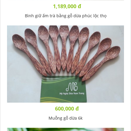
1,189,000 đ
Bình giữ ấm trà bằng gỗ dừa phúc lộc thọ
600,000 đ
Muỗng gỗ dừa 6k