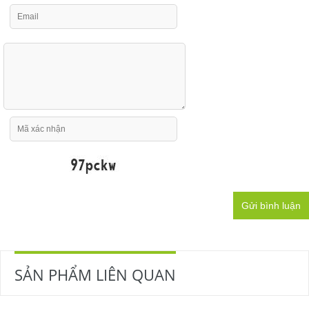
Gửi bình luận
SẢN PHẨM LIÊN QUAN