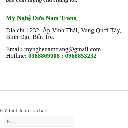
Mỹ Nghệ Dừa Nam Trang
Địa chỉ : 232, Ấp Vinh Thái, Vang Quới Tây,
Bình Đại, Bến Tre.
Email: mynghenamtrang@gmail.com
Hotline:
0388869008 ; 0968853232
Gửi bình luận của bạn