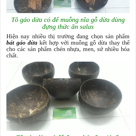
Tô gáo dừa có đế muỗng nĩa gỗ dừa dùng
đựng thức ăn salas
Hiện nay nhiều thị trường đang chọn sản phẩm
bát gáo dừa
kết hợp với muỗng gỗ dừa thay thế
cho các sản phẩm chén nhựa, men, sứ nhiều hóa
chất.