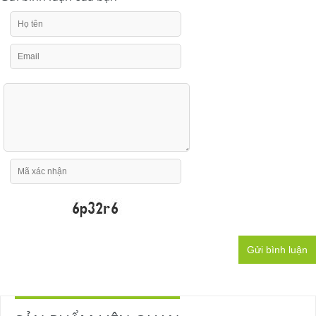
Gửi bình luận