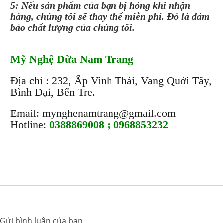
5: Nếu sản phẩm của bạn bị hỏng khi nhận
hàng, chúng tôi sẽ thay thế miễn phí. Đó là đảm
bảo chất lượng của chúng tôi.
Mỹ Nghệ Dừa Nam Trang
Địa chỉ : 232, Ấp Vinh Thái, Vang Quới Tây,
Bình Đại, Bến Tre.
Email: mynghenamtrang@gmail.com
Hotline:
0388869008 ; 0968853232
Gửi bình luận của bạn