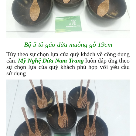
Bộ 5 tô gáo dừa muỗng gỗ 19cm
Tùy theo sự chọn lựa của quý khách về công dụng
cần.
Mỹ Nghệ Dừa Nam Trang
luôn đáp ứng theo
sự chọn lựa của quý khách phù họp với yêu cầu
sử dụng.